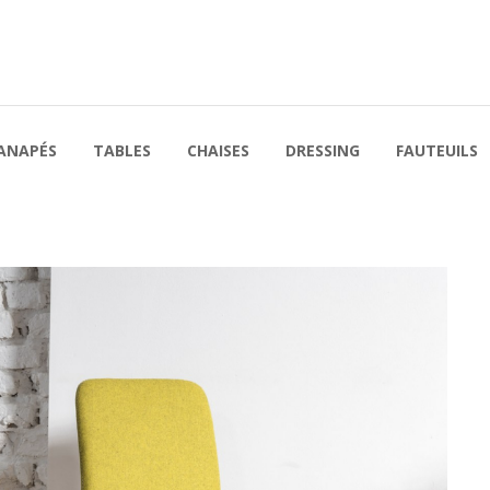
ANAPÉS
TABLES
CHAISES
DRESSING
FAUTEUILS