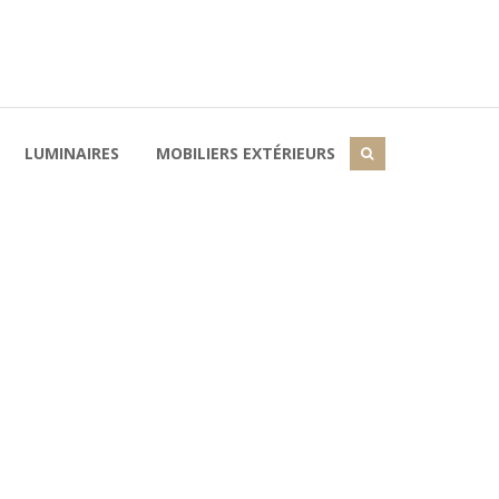
LUMINAIRES
MOBILIERS EXTÉRIEURS