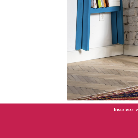
Inscrivez-