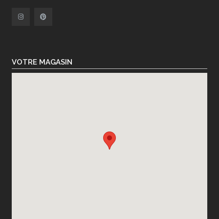
VOTRE MAGASIN