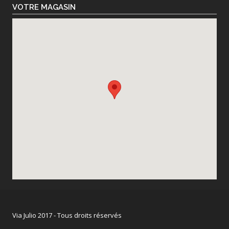
VOTRE MAGASIN
Via Julio 2017 - Tous droits réservés