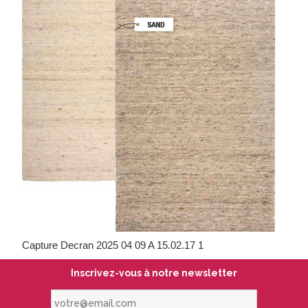
Capture Decran 2025 04 09 A 15.02.17 1
Inscrivez-vous à notre newsletter
votre@email.com