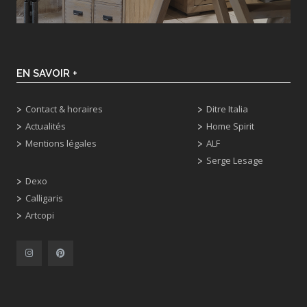
EN SAVOIR +
Contact & horaires
Ditre Italia
Actualités
Home Spirit
Mentions légales
ALF
Serge Lesage
Dexo
Calligaris
Artcopi