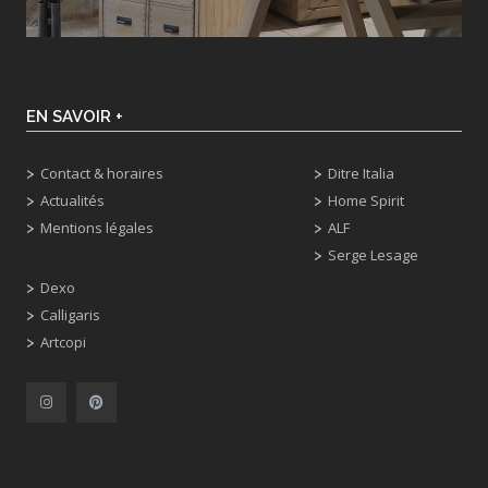
EN SAVOIR +
Contact & horaires
Ditre Italia
Actualités
Home Spirit
Mentions légales
ALF
Serge Lesage
Dexo
Calligaris
Artcopi