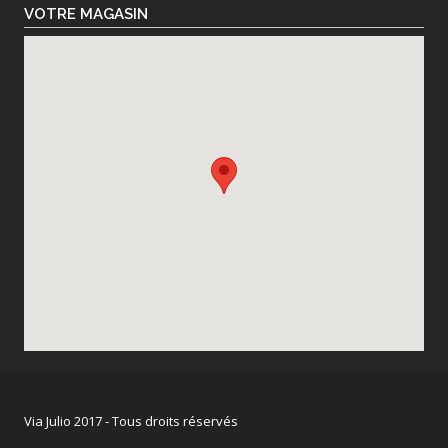
VOTRE MAGASIN
Via Julio 2017 - Tous droits réservés