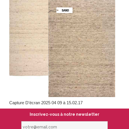
Capture D’écran 2025 04 09 à 15.02.17
Inscrivez-vous à notre newsletter
votre@email.com