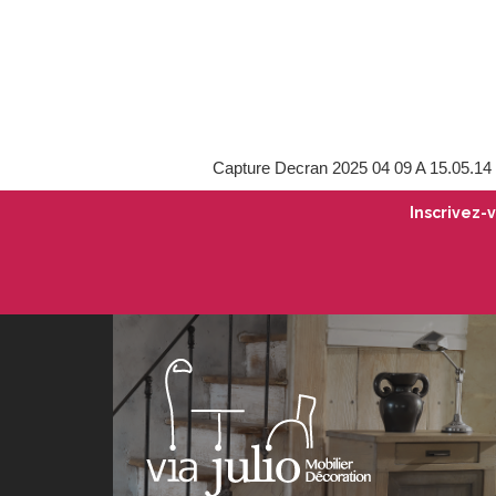
Capture Decran 2025 04 09 A 15.05.14
Inscrivez-