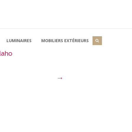
LUMINAIRES
MOBILIERS EXTÉRIEURS
daho
→