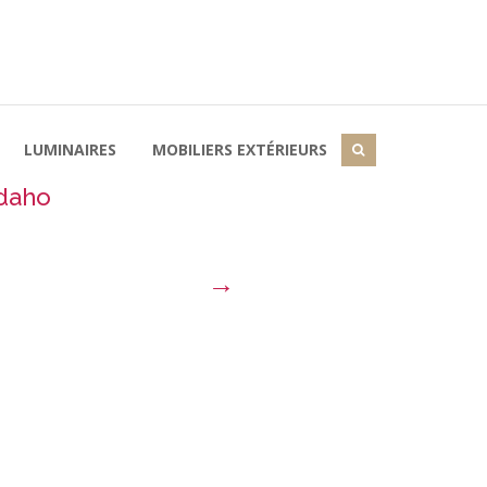
LUMINAIRES
MOBILIERS EXTÉRIEURS
daho
→