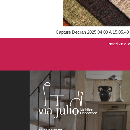
Capture Decran 2025 04 09 A 15.05.49
Inscrivez-