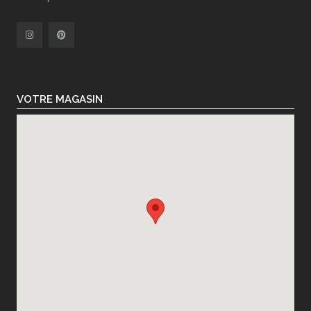
VOTRE MAGASIN