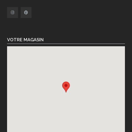
VOTRE MAGASIN