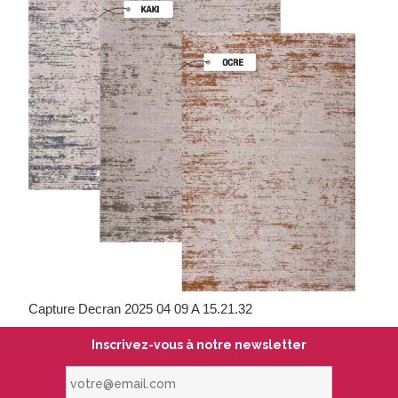
Capture Decran 2025 04 09 A 15.21.32
Inscrivez-vous à notre newsletter
votre@email.com