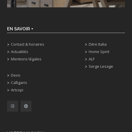
EN SAVOIR +
Contact & horaires
Ditre Italia
Actualités
Home Spirit
Mentions légales
ALF
Serge Lesage
Dexo
Calligaris
Artcopi