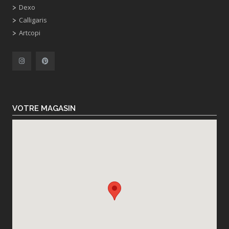
Dexo
Calligaris
Artcopi
VOTRE MAGASIN