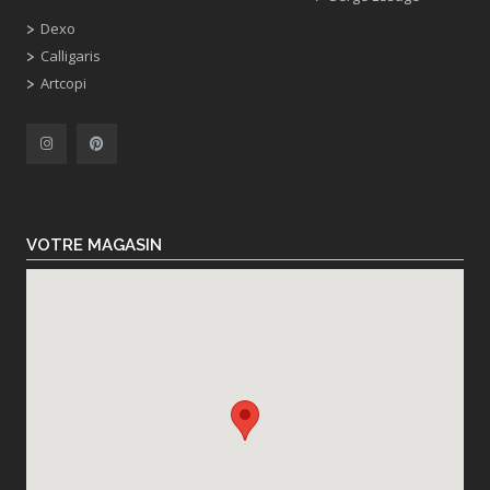
Dexo
Calligaris
Artcopi
VOTRE MAGASIN