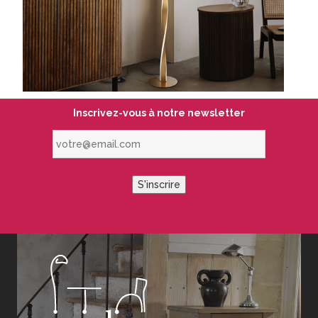
Inscrivez-vous à notre newsletter
votre@email.com
S'inscrire