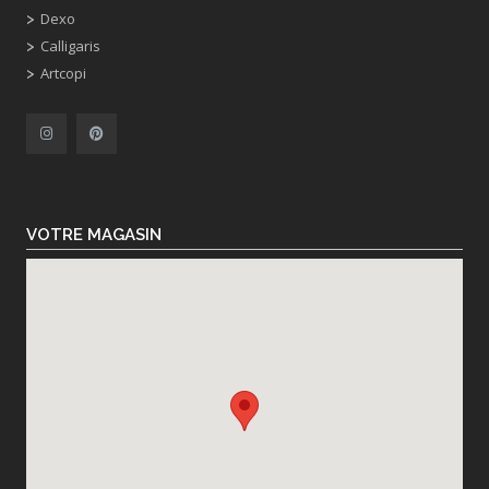
Dexo
Calligaris
Artcopi
VOTRE MAGASIN