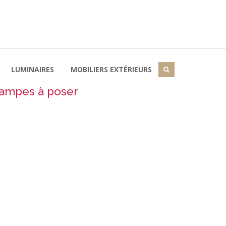
LUMINAIRES
MOBILIERS EXTÉRIEURS
ampes à poser