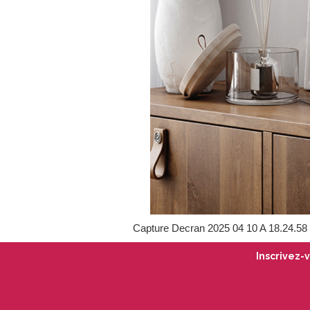
Capture Decran 2025 04 10 A 18.24.58
Inscrivez-