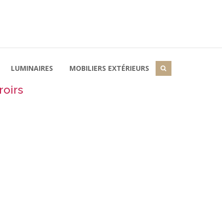
LUMINAIRES
MOBILIERS EXTÉRIEURS
roirs