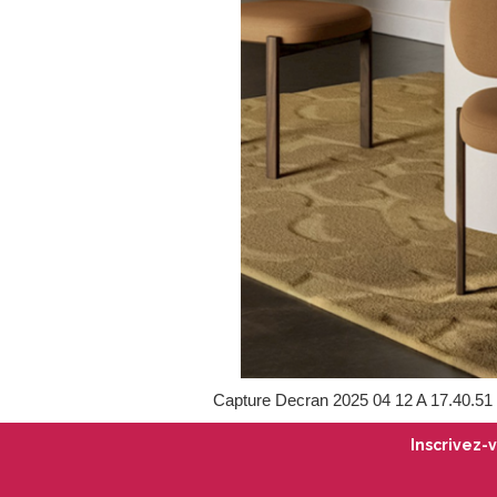
Capture Decran 2025 04 12 A 17.40.51
Inscrivez-