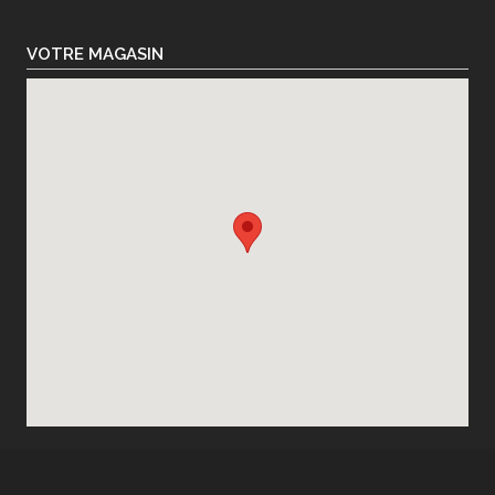
VOTRE MAGASIN