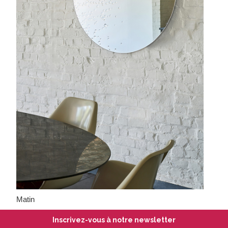
Matin
Inscrivez-vous à notre newsletter