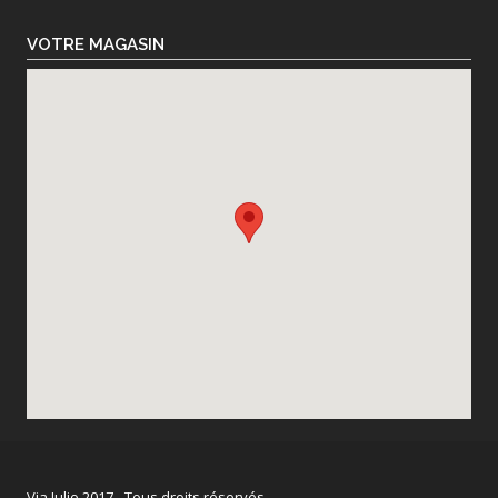
VOTRE MAGASIN
Via Julio 2017 - Tous droits réservés