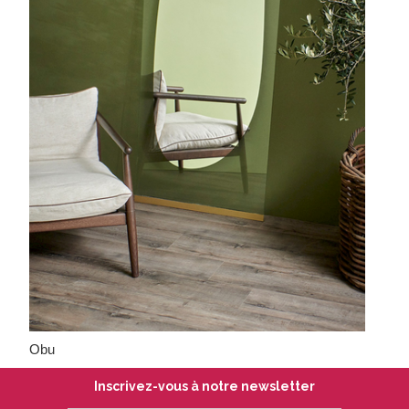
Obu
Inscrivez-vous à notre newsletter