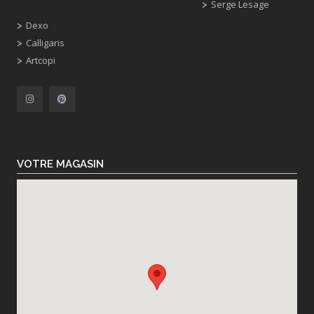
Serge Lesage
Dexo
Calligaris
Artcopi
VOTRE MAGASIN