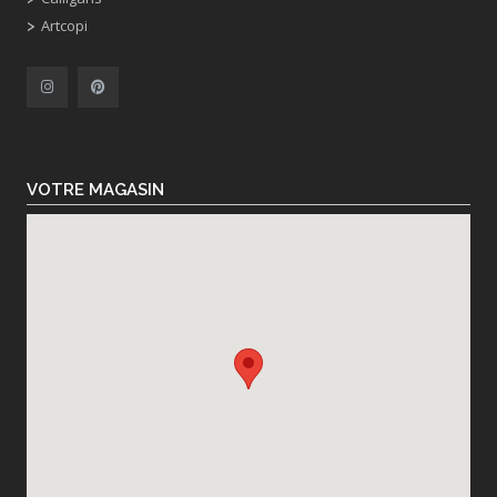
Artcopi
VOTRE MAGASIN