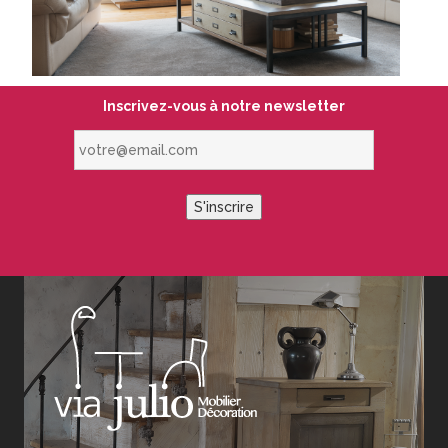
Inscrivez-vous à notre newsletter
votre@email.com
S'inscrire