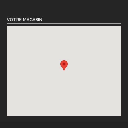
VOTRE MAGASIN