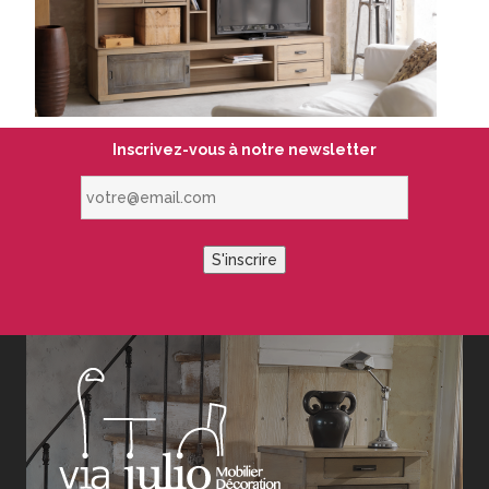
Inscrivez-vous à notre newsletter
votre@email.com
S'inscrire