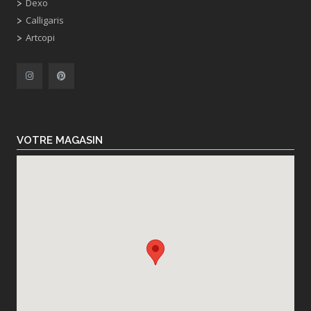
Dexo
Calligaris
Artcopi
VOTRE MAGASIN