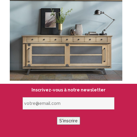
Inscrivez-vous à notre newsletter
votre@email.com
S'inscrire