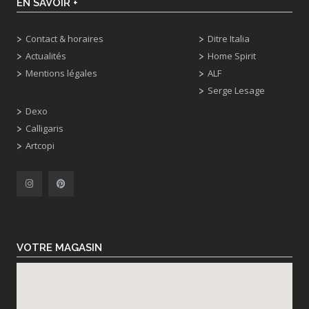
EN SAVOIR +
Contact & horaires
Ditre Italia
Actualités
Home Spirit
Mentions légales
ALF
Serge Lesage
Dexo
Calligaris
Artcopi
VOTRE MAGASIN