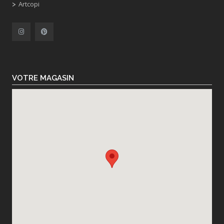
Artcopi
VOTRE MAGASIN