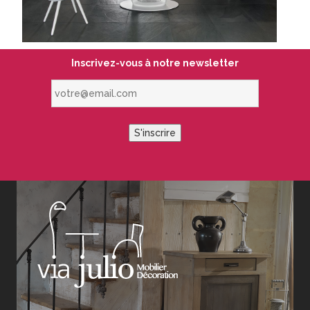
Inscrivez-vous à notre newsletter
votre@email.com
S'inscrire