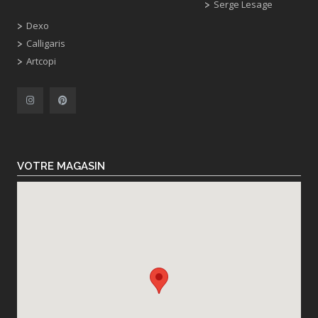
Serge Lesage
Dexo
Calligaris
Artcopi
VOTRE MAGASIN