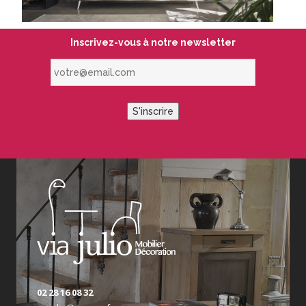
Inscrivez-vous à notre newsletter
votre@email.com
S'inscrire
02 28 16 08 32