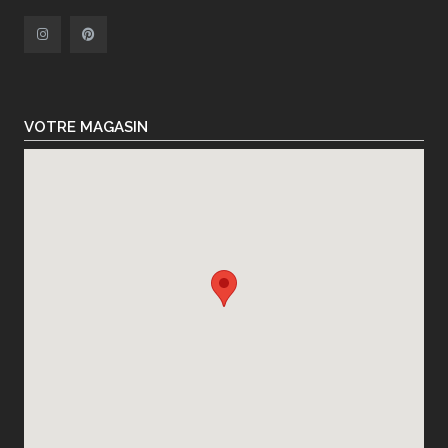
VOTRE MAGASIN