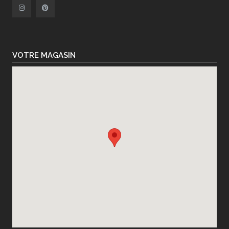
VOTRE MAGASIN