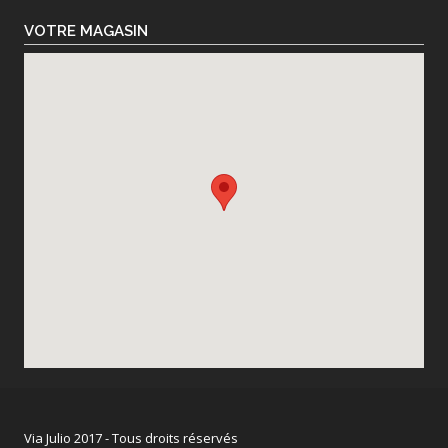
VOTRE MAGASIN
Via Julio 2017 - Tous droits réservés