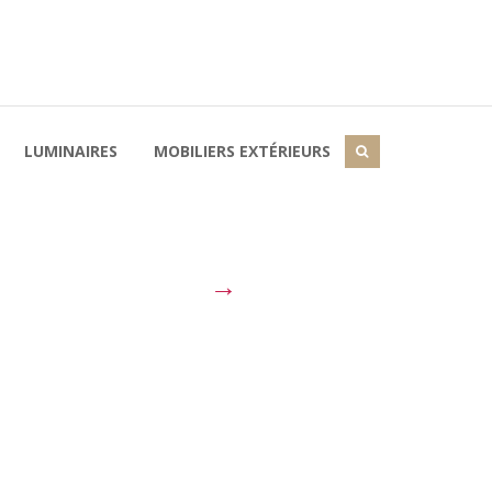
LUMINAIRES
MOBILIERS EXTÉRIEURS
→