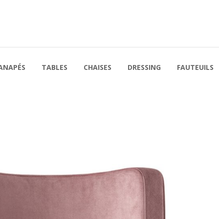
ANAPÉS
TABLES
CHAISES
DRESSING
FAUTEUILS