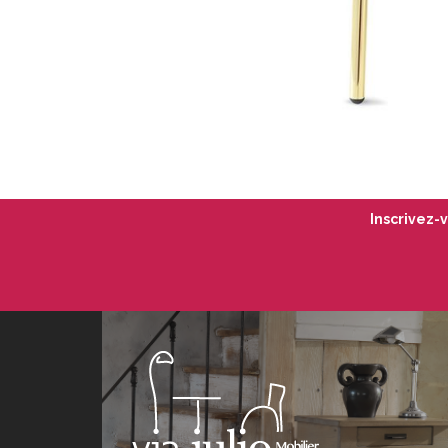
Inscrivez-