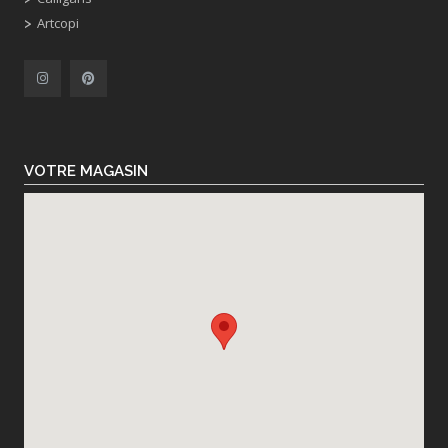
Artcopi
VOTRE MAGASIN