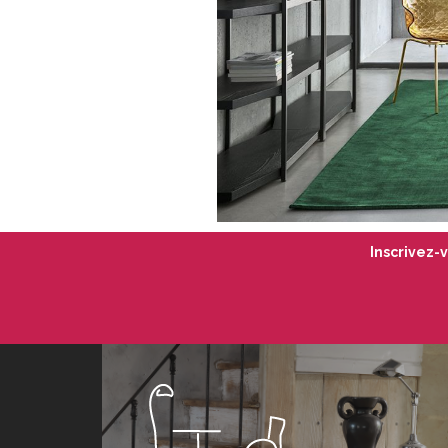
Inscrivez-