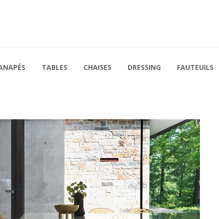
ANAPÉS
TABLES
CHAISES
DRESSING
FAUTEUILS