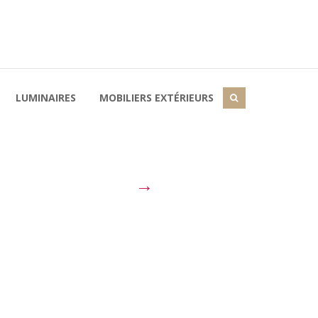
LUMINAIRES
MOBILIERS EXTÉRIEURS
→