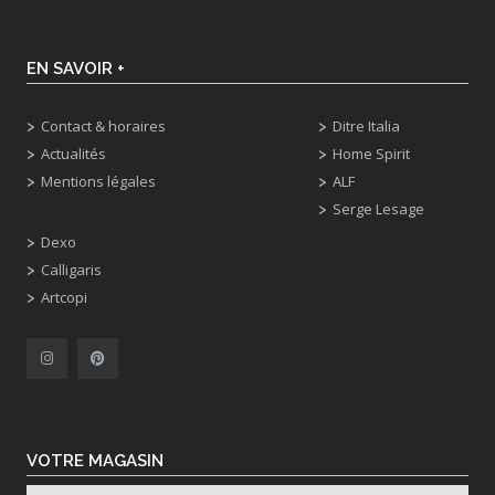
EN SAVOIR +
Contact & horaires
Ditre Italia
Actualités
Home Spirit
Mentions légales
ALF
Serge Lesage
Dexo
Calligaris
Artcopi
VOTRE MAGASIN