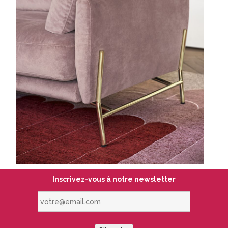
Inscrivez-vous à notre newsletter
votre@email.com