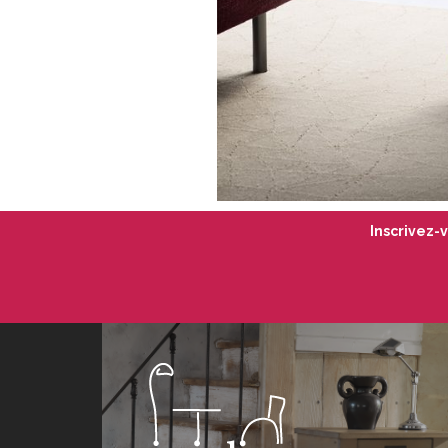
Inscrivez-