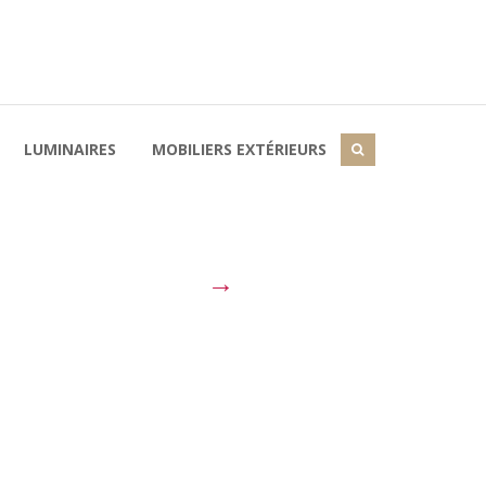
LUMINAIRES
MOBILIERS EXTÉRIEURS
→