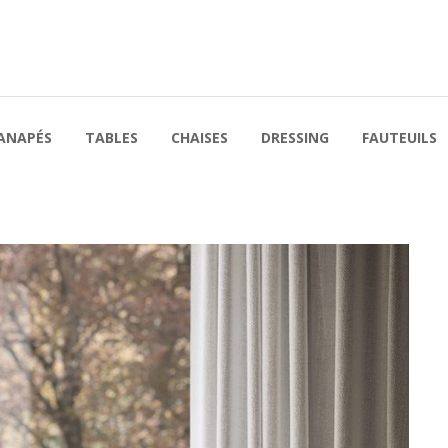
ANAPÉS
TABLES
CHAISES
DRESSING
FAUTEUILS