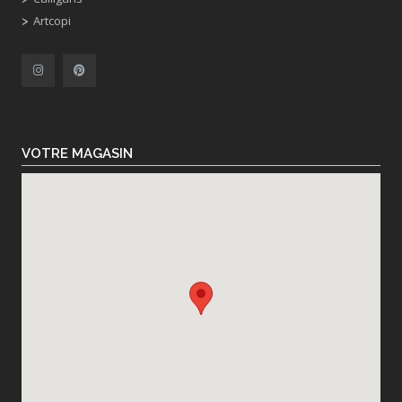
Artcopi
VOTRE MAGASIN