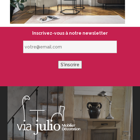
Inscrivez-vous à notre newsletter
votre@email.com
S'inscrire