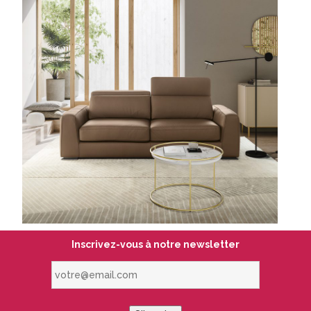
Inscrivez-vous à notre newsletter
votre@email.com