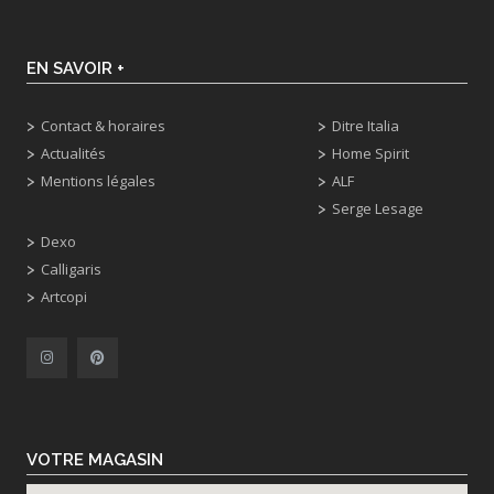
EN SAVOIR +
Contact & horaires
Ditre Italia
Actualités
Home Spirit
Mentions légales
ALF
Serge Lesage
Dexo
Calligaris
Artcopi
VOTRE MAGASIN