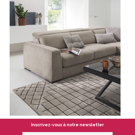
Inscrivez-vous à notre newsletter
votre@email.com