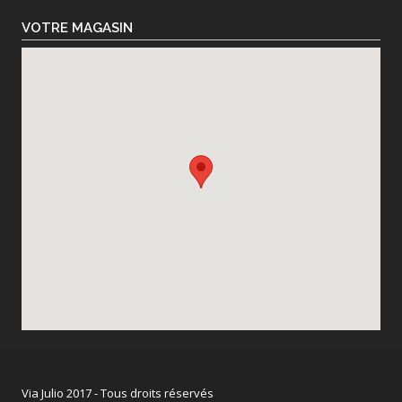
VOTRE MAGASIN
Via Julio 2017 - Tous droits réservés