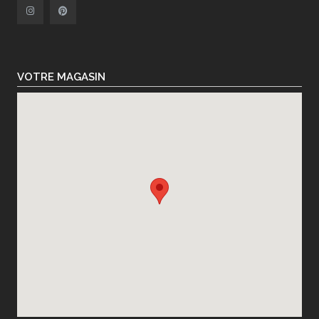
VOTRE MAGASIN