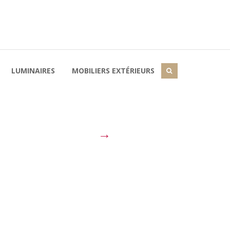
LUMINAIRES
MOBILIERS EXTÉRIEURS
→