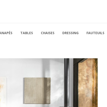
ANAPÉS
TABLES
CHAISES
DRESSING
FAUTEUILS