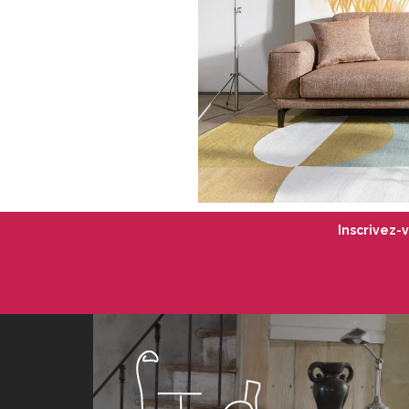
Inscrivez-