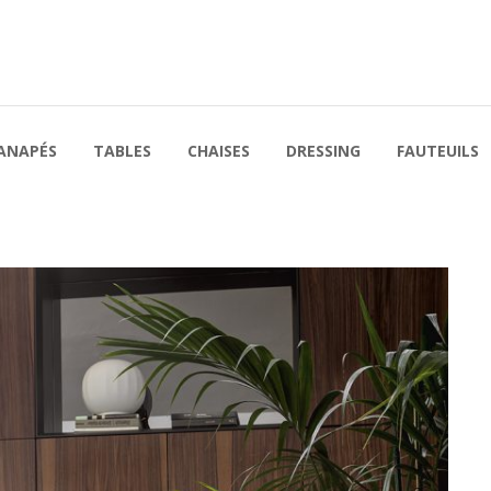
ANAPÉS
TABLES
CHAISES
DRESSING
FAUTEUILS