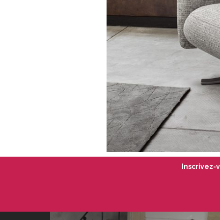
Inscrivez-