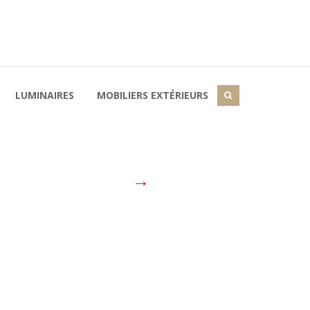
LUMINAIRES
MOBILIERS EXTÉRIEURS
→