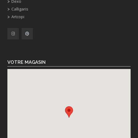
Dexo
Calligaris
Artcopi
VOTRE MAGASIN