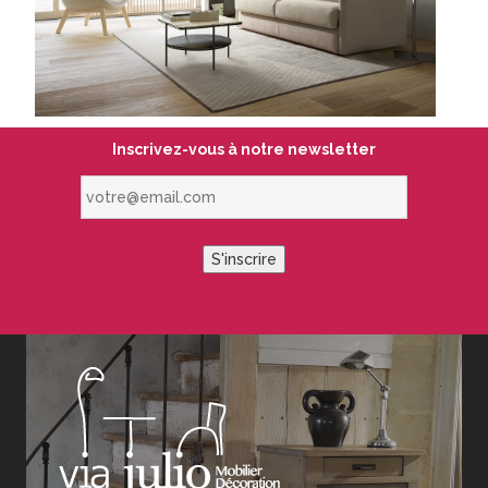
Inscrivez-vous à notre newsletter
votre@email.com
S'inscrire