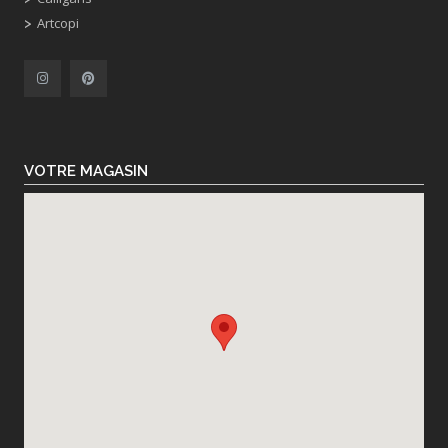
Artcopi
VOTRE MAGASIN