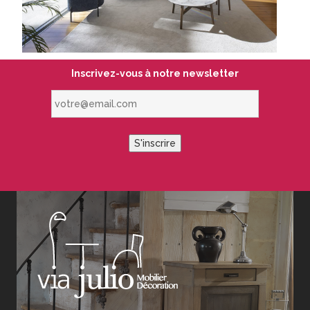
Inscrivez-vous à notre newsletter
votre@email.com
S'inscrire