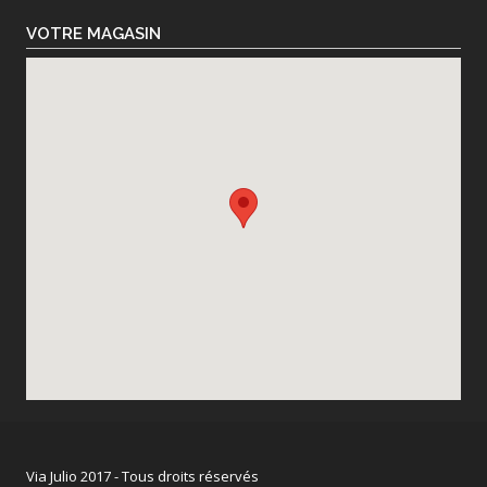
VOTRE MAGASIN
Via Julio 2017 - Tous droits réservés