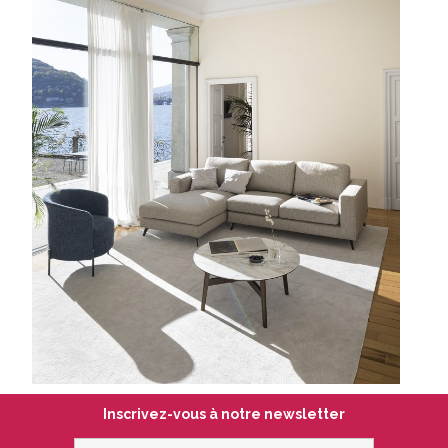
Inscrivez-vous à notre newsletter
votre@email.com