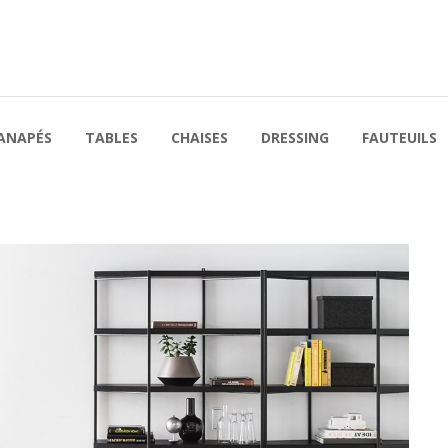
ANAPÉS
TABLES
CHAISES
DRESSING
FAUTEUILS