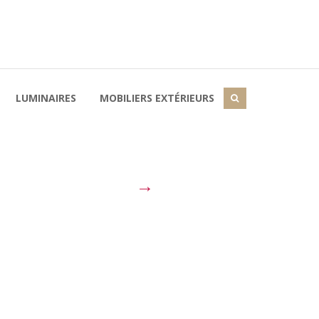
LUMINAIRES
MOBILIERS EXTÉRIEURS
→