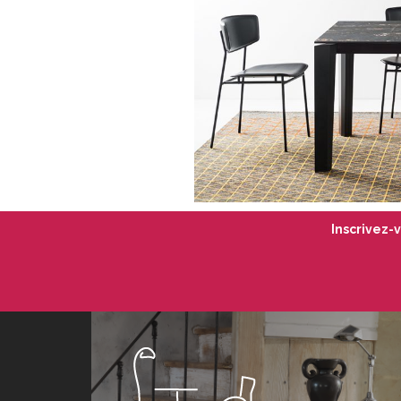
Inscrivez-