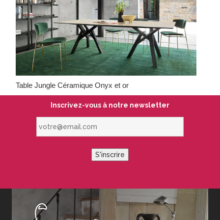
Table Jungle Céramique Onyx et or
Inscrivez-vous à notre newsletter
votre@email.com
S'inscrire