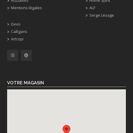
Actualités
Home Spirit
Mentions légales
ALF
Serge Lesage
Dexo
Calligaris
Artcopi
VOTRE MAGASIN