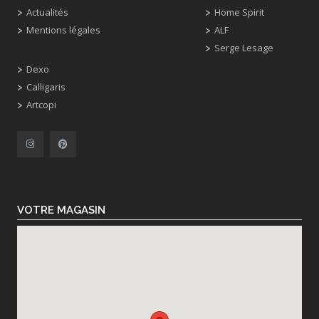
Actualités
Home Spirit
Mentions légales
ALF
Serge Lesage
Dexo
Calligaris
Artcopi
VOTRE MAGASIN