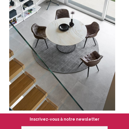
Inscrivez-vous à notre newsletter
votre@email.com