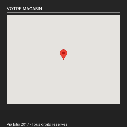
VOTRE MAGASIN
Via Julio 2017 - Tous droits réservés