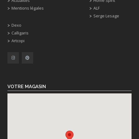
Actualités
Home Spirit
Mentions légales
ALF
Serge Lesage
Dexo
Calligaris
Artcopi
VOTRE MAGASIN