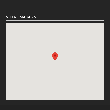
VOTRE MAGASIN