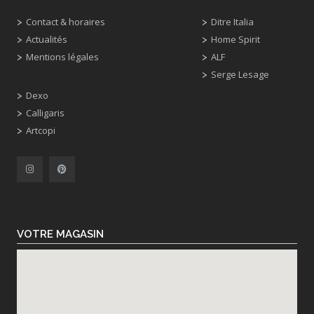
Contact & horaires
Ditre Italia
Actualités
Home Spirit
Mentions légales
ALF
Serge Lesage
Dexo
Calligaris
Artcopi
VOTRE MAGASIN