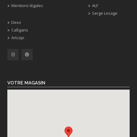
Mentions légales
ALF
Serge Lesage
Dexo
Calligaris
Artcopi
VOTRE MAGASIN