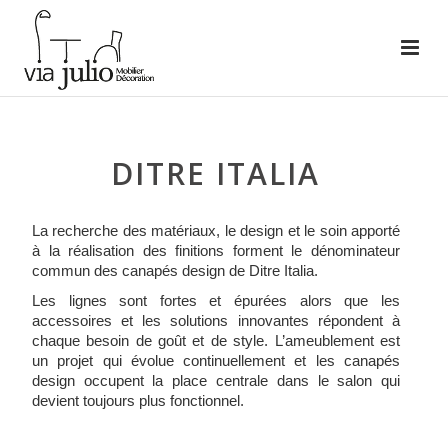
DITRE ITALIA
La recherche des matériaux, le design et le soin apporté
à la réalisation des finitions forment le dénominateur
commun des canapés design de Ditre Italia.
Les lignes sont fortes et épurées alors que les
accessoires et les solutions innovantes répondent à
chaque besoin de goût et de style. L’ameublement est
un projet qui évolue continuellement et les canapés
design occupent la place centrale dans le salon qui
devient toujours plus fonctionnel.