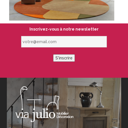
Inscrivez-vous à notre newsletter
votre@email.com
S'inscrire