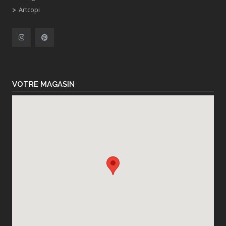
Artcopi
VOTRE MAGASIN