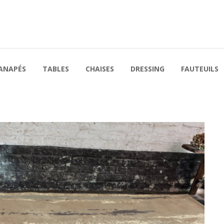
ANAPÉS
TABLES
CHAISES
DRESSING
FAUTEUILS