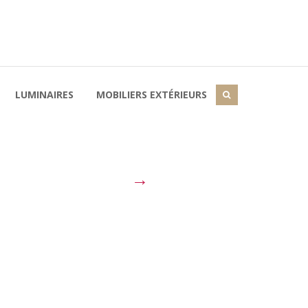
LUMINAIRES
MOBILIERS EXTÉRIEURS
→