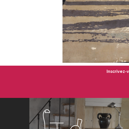
Inscrivez-